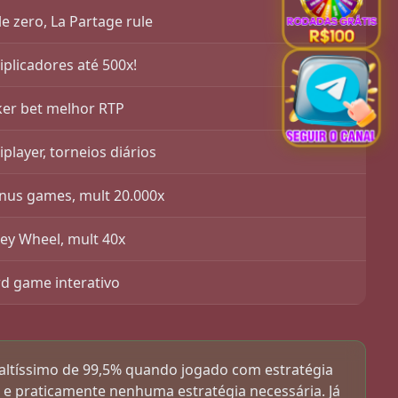
le zero, La Partage rule
iplicadores até 500x!
er bet melhor RTP
iplayer, torneios diários
nus games, mult 20.000x
y Wheel, mult 40x
d game interativo
 altíssimo de 99,5% quando jogado com estratégia
% e praticamente nenhuma estratégia necessária. Já