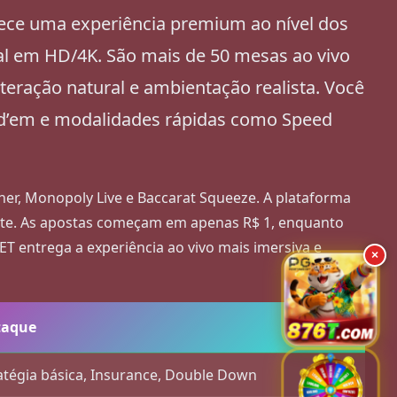
ece uma experiência premium ao nível dos
al em HD/4K. São mais de 50 mesas ao vivo
teração natural e ambientação realista. Você
old’em e modalidades rápidas como Speed
her, Monopoly Live e Baccarat Squeeze. A plataforma
rente. As apostas começam em apenas R$ 1, enquanto
T entrega a experiência ao vivo mais imersiva e
×
taque
atégia básica, Insurance, Double Down