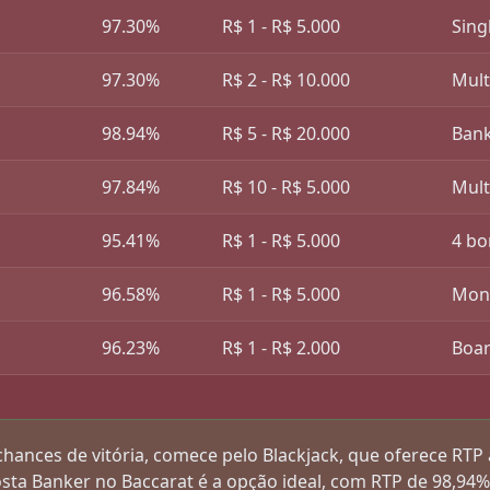
97.30%
R$ 1 - R$ 5.000
Sing
97.30%
R$ 2 - R$ 10.000
Mult
98.94%
R$ 5 - R$ 20.000
Bank
97.84%
R$ 10 - R$ 5.000
Mult
95.41%
R$ 1 - R$ 5.000
4 bo
96.58%
R$ 1 - R$ 5.000
Mone
96.23%
R$ 1 - R$ 2.000
Boar
hances de vitória, comece pelo Blackjack, que oferece RTP
osta Banker no Baccarat é a opção ideal, com RTP de 98,94