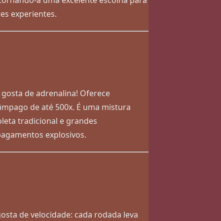
tornando-a uma excelente escolha para
res experientes.
 gosta de adrenalina! Oferece
lâmpago de até 500x. É uma mistura
oleta tradicional e grandes
pagamentos explosivos.
osta de velocidade: cada rodada leva