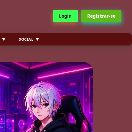
Login
Registrar-se
SOCIAL