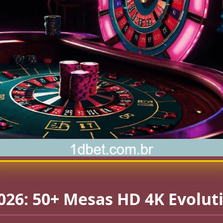
2026: 50+ Mesas HD 4K Evolu