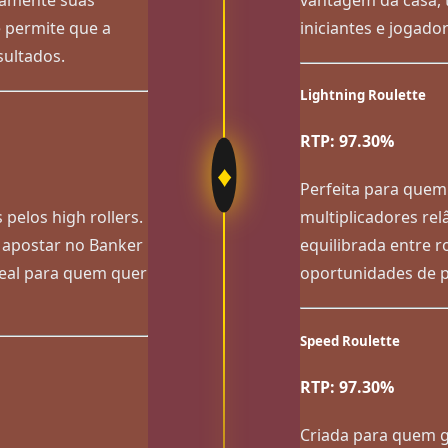
ivamente suas
vantagem da casa, 
e permite que a
iniciantes e jogado
sultados.
Lightning Roulette
RTP: 97.30%
Perfeita para quem
pelos high rollers.
multiplicadores re
 apostar no Banker
equilibrada entre r
deal para quem quer
oportunidades de 
Speed Roulette
RTP: 97.30%
Criada para quem g