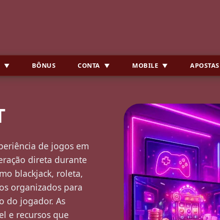
BÔNUS
CONTA
MOBILE
APOSTAS
T
periência de jogos em
eração direta durante
mo blackjack, roleta,
dos organizados para
lo do jogador. As
el e recursos que