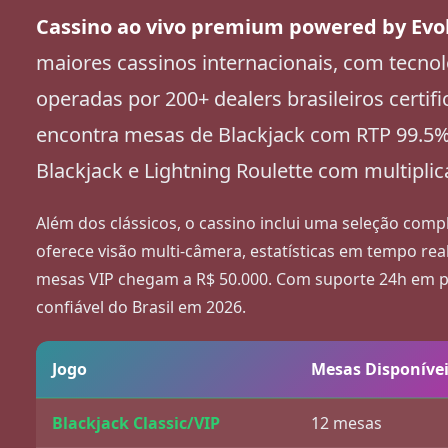
Cassino ao vivo premium powered by Evo
maiores cassinos internacionais, com tecno
operadas por 200+ dealers brasileiros certi
encontra mesas de Blackjack com RTP 99.5%,
Blackjack e Lightning Roulette com multiplic
Além dos clássicos, o cassino inclui uma seleção com
oferece visão multi-câmera, estatísticas em tempo re
mesas VIP chegam a R$ 50.000. Com suporte 24h em por
confiável do Brasil em 2026.
Jogo
Mesas Disponíve
Blackjack Classic/VIP
12 mesas